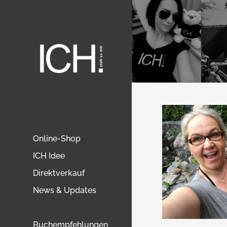
Online-Shop
ICH Idee
Direktverkauf
News & Updates
Buchempfehlungen