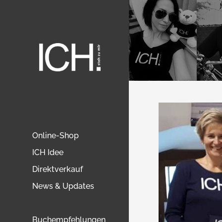
Online-Shop
ICH Idee
Direktverkauf
News & Updates
Buchempfehlungen