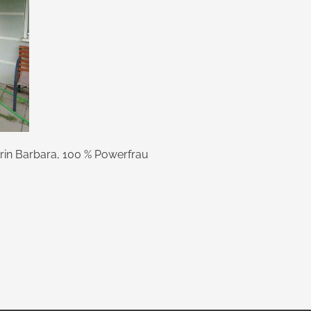
in Barbara, 100 % Powerfrau