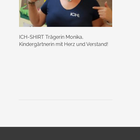
ICH-SHIRT Trägerin Monika,
Kindergärtnerin mit Herz und Verstand!