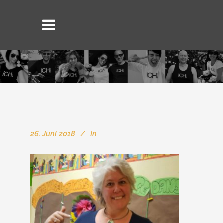
26. Juni 2018
In