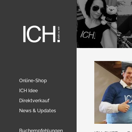
Online-Shop
ICH Idee
Direktverkauf
News & Updates
Buchempfehlungen