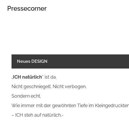
Pressecorner
Neues DESIGN
„
ICH natürlich
“ ist da.
Nicht geschniegelt. Nicht verbogen.
Sondern echt.
Wie immer mit der gewöhnten Tiefe im Kleingedruckten
– ICH steh auf natürlich.-