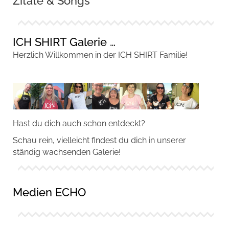
Zitate & Songs
ICH SHIRT Galerie …
Herzlich Willkommen in der ICH SHIRT Familie!
Hast du dich auch schon entdeckt?
Schau rein, vielleicht findest du dich in unserer
ständig wachsenden Galerie!
Medien ECHO