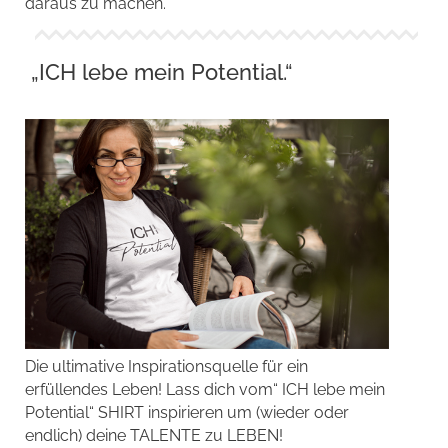
daraus zu machen.
„ICH lebe mein Potential.“
Die ultimative Inspirationsquelle für ein
erfüllendes Leben! Lass dich vom“ ICH lebe mein
Potential“ SHIRT inspirieren um (wieder oder
endlich) deine TALENTE zu LEBEN!