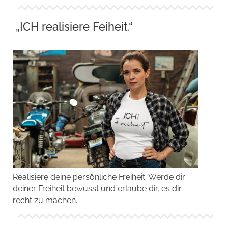
„ICH realisiere Feiheit.“
Realisiere deine persönliche Freiheit. Werde dir
deiner Freiheit bewusst und erlaube dir, es dir
recht zu machen.