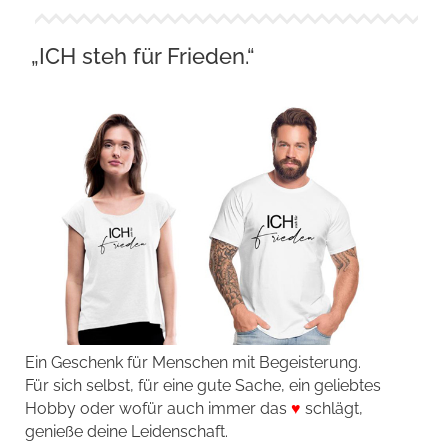
„ICH steh für Frieden.“
Ein Geschenk für Menschen mit Begeisterung.
Für sich selbst, für eine gute Sache, ein geliebtes
Hobby oder wofür auch immer das
♥
schlägt,
genieße deine Leidenschaft.