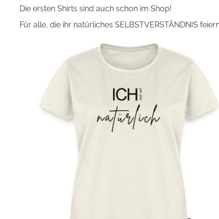
Die ersten Shirts sind auch schon im Shop!
Für alle, die ihr natürliches SELBSTVERSTÄNDNIS feiern