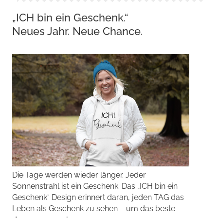
„ICH bin ein Geschenk.“
Neues Jahr. Neue Chance.
Die Tage werden wieder länger. Jeder
Sonnenstrahl ist ein Geschenk. Das „ICH bin ein
Geschenk“ Design erinnert daran, jeden TAG das
Leben als Geschenk zu sehen – um das beste