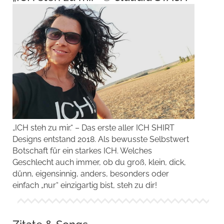
„ICH steh zu mir.“ – Das erste
aller ICH SHIRT
Designs
entstand 2018. Als bewusste Selbstwert
Botschaft für ein starkes ICH. Welches
Geschlecht auch immer, ob du groß, klein, dick,
dünn, eigensinnig, anders, besonders oder
einfach „nur“ einzigartig bist, steh zu dir!