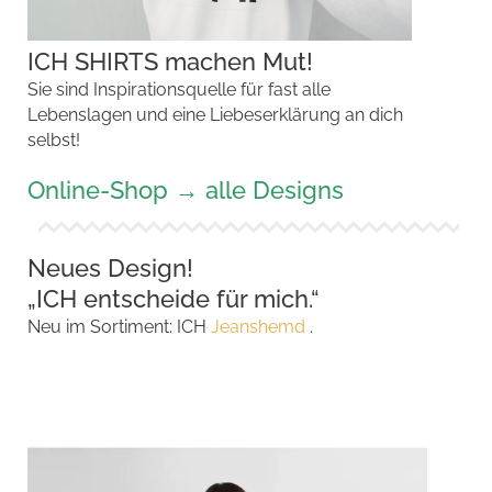
ICH SHIRTS machen Mut!
Sie sind Inspirationsquelle für fast alle
Lebenslagen und eine Liebeserklärung an dich
selbst!
Online-Shop
→
alle Designs
Neues Design!
„ICH entscheide für mich.“
Neu im Sortiment: ICH
Jeanshemd
.