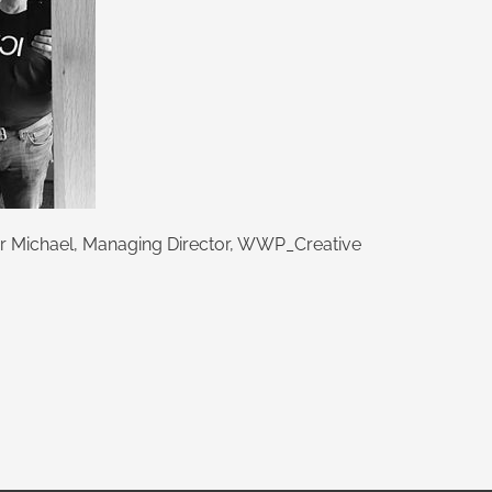
r Michael, Managing Director, WWP_Creative