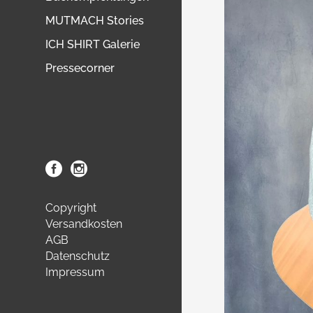
MUTMACH Stories
ICH SHIRT Galerie
Pressecorner
Copyright
Versandkosten
AGB
Datenschutz
Impressum