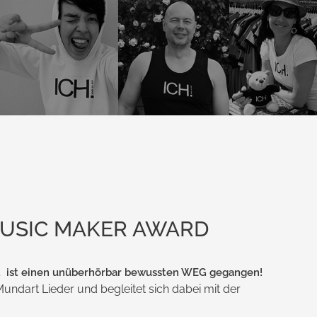
m MUSIC MAKER AWARD
 ist einen unüberhörbar bewussten WEG gegangen!
Mundart Lieder und begleitet sich dabei mit der