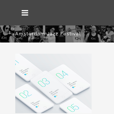
Amsterdam Jazz Festival