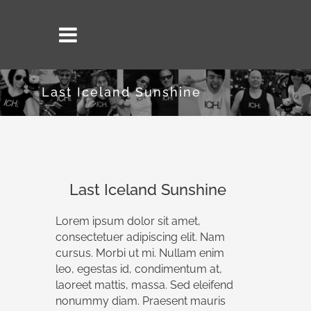
Last Iceland Sunshine
Last Iceland Sunshine
Lorem ipsum dolor sit amet,
consectetuer adipiscing elit. Nam
cursus. Morbi ut mi. Nullam enim
leo, egestas id, condimentum at,
laoreet mattis, massa. Sed eleifend
nonummy diam. Praesent mauris